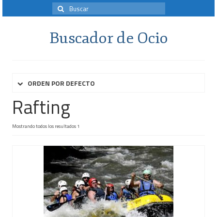
Búsqueda
para:
Buscador de Ocio
ORDEN POR DEFECTO
Rafting
Mostrando todos los resultados 1